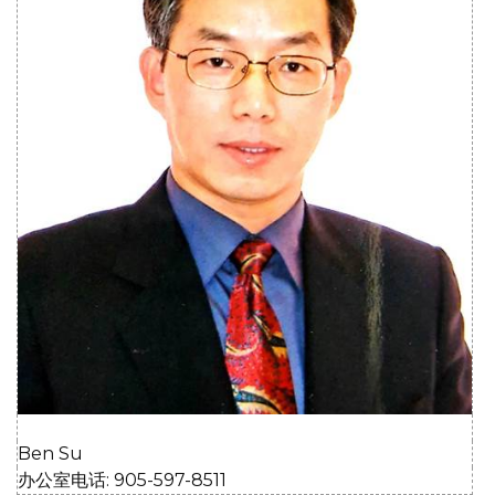
Ben Su
办公室电话: 905-597-8511