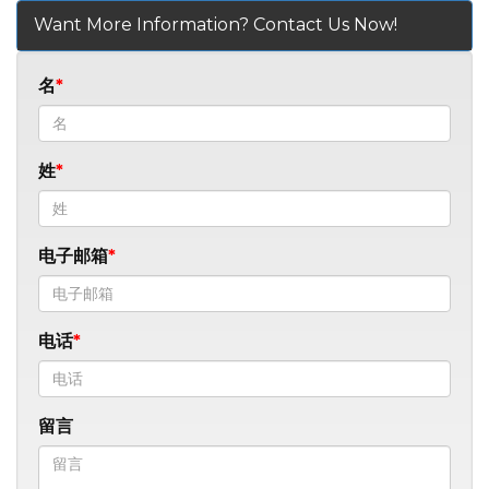
Want More Information? Contact Us Now!
名
姓
电子邮箱
电话
留言