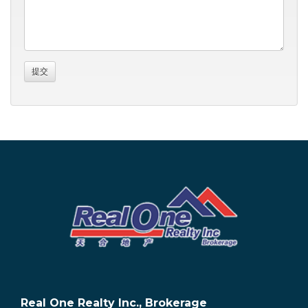
Real One Realty Inc., Brokerage