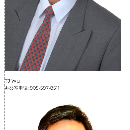
TJ Wu
办公室电话: 905-597-8511